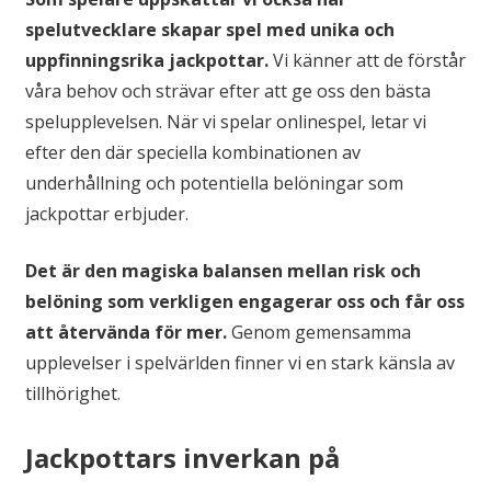
spelutvecklare skapar spel med unika och
uppfinningsrika jackpottar.
Vi känner att de förstår
våra behov och strävar efter att ge oss den bästa
spelupplevelsen. När vi spelar onlinespel, letar vi
efter den där speciella kombinationen av
underhållning och potentiella belöningar som
jackpottar erbjuder.
Det är den magiska balansen mellan risk och
belöning som verkligen engagerar oss och får oss
att återvända för mer.
Genom gemensamma
upplevelser i spelvärlden finner vi en stark känsla av
tillhörighet.
Jackpottars inverkan på