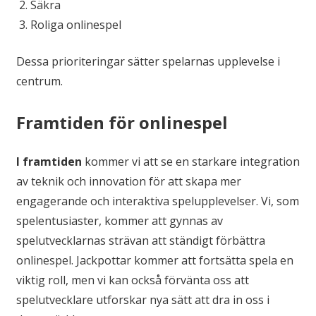
Säkra
Roliga onlinespel
Dessa prioriteringar sätter spelarnas upplevelse i
centrum.
Framtiden för onlinespel
I framtiden
kommer vi att se en starkare integration
av teknik och innovation för att skapa mer
engagerande och interaktiva spelupplevelser. Vi, som
spelentusiaster, kommer att gynnas av
spelutvecklarnas strävan att ständigt förbättra
onlinespel. Jackpottar kommer att fortsätta spela en
viktig roll, men vi kan också förvänta oss att
spelutvecklare utforskar nya sätt att dra in oss i