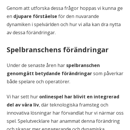
Genom att utforska dessa frågor hoppas vi kunna ge
en
djupare förståelse
för den nuvarande
dynamiken i spelvärlden och hur vi alla kan dra nytta
av dessa förändringar.
Spelbranschens förändringar
Under de senaste åren har
spelbranschen
genomgått betydande förändringar
som påverkar
både spelare och operatörer.
Vi har sett hur
onlinespel har blivit en integrerad
del av våra liv
, där teknologiska framsteg och
innovativa lösningar har förvandlat hur vi närmar oss
spel. Spelutvecklare har anammat denna förändring
och skapar mer engagerande och dynamiska