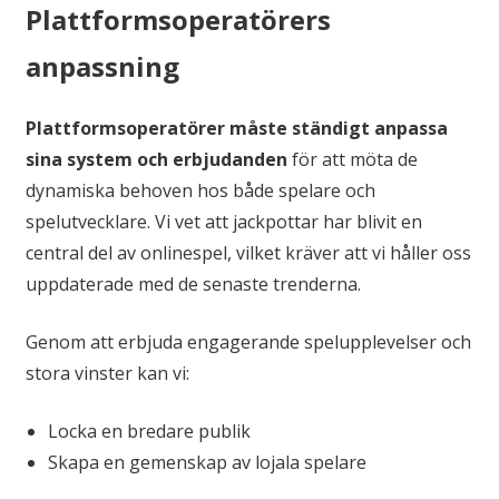
Plattformsoperatörers
anpassning
Plattformsoperatörer måste ständigt anpassa
sina system och erbjudanden
för att möta de
dynamiska behoven hos både spelare och
spelutvecklare. Vi vet att jackpottar har blivit en
central del av onlinespel, vilket kräver att vi håller oss
uppdaterade med de senaste trenderna.
Genom att erbjuda engagerande spelupplevelser och
stora vinster kan vi:
Locka en bredare publik
Skapa en gemenskap av lojala spelare