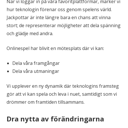
När vi loggar in på våra favoritplattformar, märker vi
hur teknologin förenar oss genom spelens värld.
Jackpottar är inte längre bara en chans att vinna
stort; de representerar möjligheter att dela spänning
och glädje med andra.
Onlinespel har blivit en mötesplats där vi kan:
Dela våra framgångar
Dela våra utmaningar
Vi upplever en ny dynamik där teknologins framsteg
gör att vi kan spela och leva i nuet, samtidigt som vi
drömmer om framtiden tillsammans.
Dra nytta av förändringarna