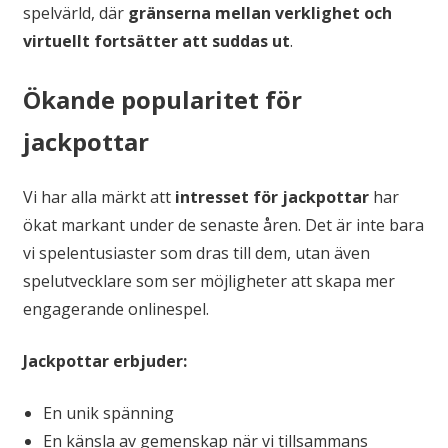
spelvärld, där
gränserna mellan verklighet och
virtuellt fortsätter att suddas ut
.
Ökande popularitet för
jackpottar
Vi har alla märkt att
intresset för jackpottar
har
ökat markant under de senaste åren. Det är inte bara
vi spelentusiaster som dras till dem, utan även
spelutvecklare som ser möjligheter att skapa mer
engagerande onlinespel.
Jackpottar erbjuder:
En unik spänning
En känsla av gemenskap när vi tillsammans