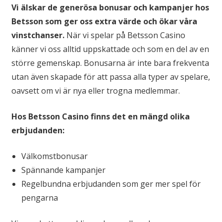
Vi älskar de generösa bonusar och kampanjer hos
Betsson som ger oss extra värde och ökar våra
vinstchanser.
När vi spelar på Betsson Casino
känner vi oss alltid uppskattade och som en del av en
större gemenskap. Bonusarna är inte bara frekventa
utan även skapade för att passa alla typer av spelare,
oavsett om vi är nya eller trogna medlemmar.
Hos Betsson Casino finns det en mängd olika
erbjudanden:
Välkomstbonusar
Spännande kampanjer
Regelbundna erbjudanden som ger mer spel för
pengarna