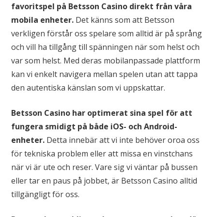
favoritspel på Betsson Casino direkt från våra
mobila enheter.
Det känns som att Betsson
verkligen förstår oss spelare som alltid är på språng
och vill ha tillgång till spänningen när som helst och
var som helst. Med deras mobilanpassade plattform
kan vi enkelt navigera mellan spelen utan att tappa
den autentiska känslan som vi uppskattar.
Betsson Casino har optimerat sina spel för att
fungera smidigt på både iOS- och Android-
enheter.
Detta innebär att vi inte behöver oroa oss
för tekniska problem eller att missa en vinstchans
när vi är ute och reser. Vare sig vi väntar på bussen
eller tar en paus på jobbet, är Betsson Casino alltid
tillgängligt för oss.