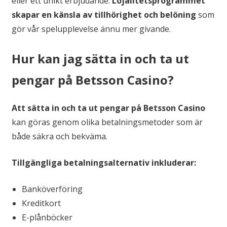
eller ett unikt erbjudande.
Lojalitetsprogrammet
skapar en känsla av tillhörighet och belöning
som
gör vår spelupplevelse ännu mer givande.
Hur kan jag sätta in och ta ut
pengar på Betsson Casino?
Att sätta in och ta ut pengar på Betsson Casino
kan göras genom olika betalningsmetoder som är
både säkra och bekväma.
Tillgängliga betalningsalternativ inkluderar:
Banköverföring
Kreditkort
E-plånböcker