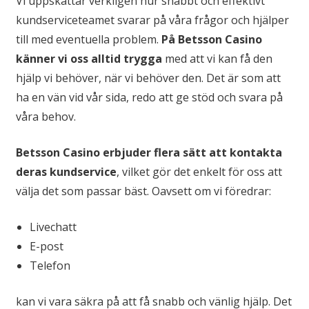
Vi uppskattar verkligen hur snabbt och effektivt
kundserviceteamet svarar på våra frågor och hjälper
till med eventuella problem.
På Betsson Casino
känner vi oss alltid trygga
med att vi kan få den
hjälp vi behöver, när vi behöver den. Det är som att
ha en vän vid vår sida, redo att ge stöd och svara på
våra behov.
Betsson Casino erbjuder flera sätt att kontakta
deras kundservice
, vilket gör det enkelt för oss att
välja det som passar bäst. Oavsett om vi föredrar:
Livechatt
E-post
Telefon
kan vi vara säkra på att få snabb och vänlig hjälp. Det