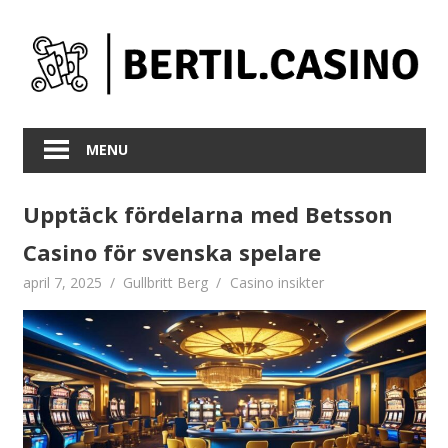
Skip
to
content
MENU
Upptäck fördelarna med Betsson
Casino för svenska spelare
april 7, 2025
Gullbritt Berg
Casino insikter