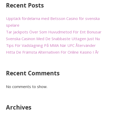
Recent Posts
Upptäck fördelarna med Betsson Casino för svenska
spelare
Tar Jackpots Över Som Huvudmetod För Ent Bonusar
Svenska Casinon Med De Snabbaste Uttagen Just Nu
Tips För Vadslagning På MMA När UFC Återvänder
Hitta De Främsta Alternativen För Online Kasino I År
Recent Comments
No comments to show.
Archives