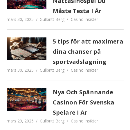
Nätcasinospel Du
Måste Testa I År
mars 30, 2025
Gullbritt Berg
Casino insikter
5 tips för att maximera
dina chanser på
sportvadslagning
mars 30, 2025
Gullbritt Berg
Casino insikter
Nya Och Spännande
Casinon För Svenska
Spelare I År
mars 29, 2025
Gullbritt Berg
Casino insikter