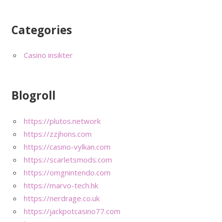
Categories
Casino insikter
Blogroll
https://plutos.network
https://zzjhons.com
https://casino-vylkan.com
https://scarletsmods.com
https://omgnintendo.com
https://marvo-tech.hk
https://nerdrage.co.uk
https://jackpotcasino77.com