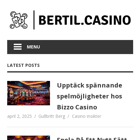
Skip
to
content
MENU
LATEST POSTS
Upptäck spännande
spelmöjligheter hos
Bizzo Casino
april 2, 2025
Gullbritt Berg
Casino insikter
Spela På Ett Nytt Sätt