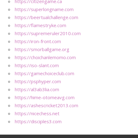
https://citizengame.ca
https://superlongname.com
https://beertualchallenge.com
https://flamestryke.com
https://supremeruler2010.com
https://iron-front.com
https://smorballgame.org
https://choichanlemomo.com
https://iso-slant.com
https://gamechoiceclub.com
https://psphyper.com
https://al3ab3lia.com
https://hime-otomeavg.com
https://ashescricket2013.com
https://nicechess.net
https://disciples3.com