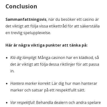
Conclusion
Sammanfattningsvis
, när du besöker ett casino är
det viktigt att följa vissa etikettråd för att säkerställa
en trevlig spelupplevelse.
Här är några viktiga punkter att tänka på:
Klä dig lämpligt
: Många casinon har en klädkod, så
det är viktigt att följa dessa riktlinjer för att passa
in.
Hantera marker korrekt
: Lär dig hur man hanterar
marker och satsar på ett respektfullt sätt.
Var respektfull
: Behandla dealern och andra spelare