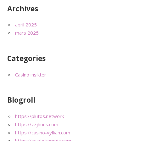
Archives
april 2025
mars 2025
Categories
Casino insikter
Blogroll
https://plutos.network
https://zzjhons.com
https://casino-vylkan.com
https://scarletsmods.com