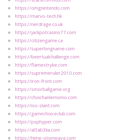
https://omgnintendo.com
https://marvo-tech.hk
https://nerdrage.co.uk
https://jackpotcasino77.com
https://citizengame.ca
https://superlongname.com
https://beertualchallenge.com
https://flamestryke.com
https://supremeruler2010.com
https://iron-front.com
https://smorballgame.org
https://choichanlemomo.com
https://iso-slant.com
https://gamechoiceclub.com
https://psphyper.com
https://al3ab3lia.com
https://hime-otomeavg.com