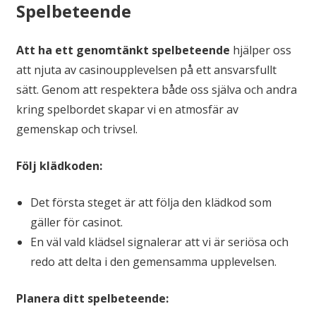
Spelbeteende
Att ha ett genomtänkt spelbeteende
hjälper oss
att njuta av casinoupplevelsen på ett ansvarsfullt
sätt. Genom att respektera både oss själva och andra
kring spelbordet skapar vi en atmosfär av
gemenskap och trivsel.
Följ klädkoden:
Det första steget är att följa den klädkod som
gäller för casinot.
En väl vald klädsel signalerar att vi är seriösa och
redo att delta i den gemensamma upplevelsen.
Planera ditt spelbeteende: