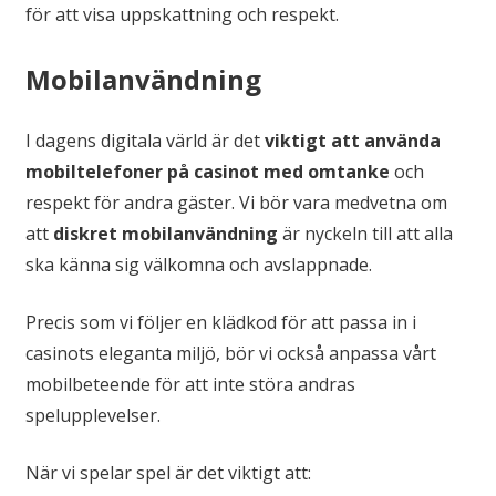
för att visa uppskattning och respekt.
Mobilanvändning
I dagens digitala värld är det
viktigt att använda
mobiltelefoner på casinot med omtanke
och
respekt för andra gäster. Vi bör vara medvetna om
att
diskret mobilanvändning
är nyckeln till att alla
ska känna sig välkomna och avslappnade.
Precis som vi följer en klädkod för att passa in i
casinots eleganta miljö, bör vi också anpassa vårt
mobilbeteende för att inte störa andras
spelupplevelser.
När vi spelar spel är det viktigt att: