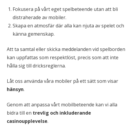
Fokusera på vårt eget spelbeteende utan att bli
distraherade av mobiler.
Skapa en atmosfär där alla kan njuta av spelet och
känna gemenskap.
Att ta samtal eller skicka meddelanden vid spelborden
kan uppfattas som respektlöst, precis som att inte
hålla sig till dricksreglerna.
Låt oss använda våra mobiler på ett sätt som visar
hänsyn
.
Genom att anpassa vårt mobilbeteende kan vi alla
bidra till en
trevlig och inkluderande
casinoupplevelse
.