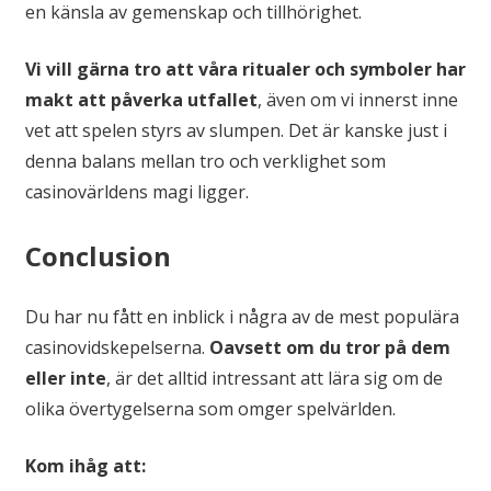
en känsla av gemenskap och tillhörighet.
Vi vill gärna tro att våra ritualer och symboler har
makt att påverka utfallet
, även om vi innerst inne
vet att spelen styrs av slumpen. Det är kanske just i
denna balans mellan tro och verklighet som
casinovärldens magi ligger.
Conclusion
Du har nu fått en inblick i några av de mest populära
casinovidskepelserna.
Oavsett om du tror på dem
eller inte
, är det alltid intressant att lära sig om de
olika övertygelserna som omger spelvärlden.
Kom ihåg att: