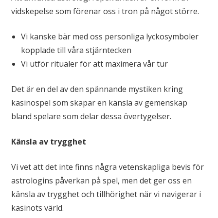
vidskepelse som förenar oss i tron på något större.
Vi kanske bär med oss personliga lyckosymboler
kopplade till våra stjärntecken
Vi utför ritualer för att maximera vår tur
Det är en del av den spännande mystiken kring
kasinospel som skapar en känsla av gemenskap
bland spelare som delar dessa övertygelser.
Känsla av trygghet
Vi vet att det inte finns några vetenskapliga bevis för
astrologins påverkan på spel, men det ger oss en
känsla av trygghet och tillhörighet när vi navigerar i
kasinots värld.