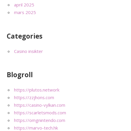
april 2025
mars 2025
Categories
Casino insikter
Blogroll
https://plutos.network
https://zzjhons.com
https://casino-vylkan.com
https://scarletsmods.com
https://omgnintendo.com
https://marvo-tech.hk