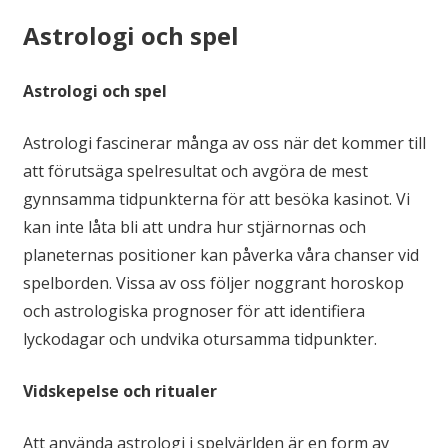
Astrologi och spel
Astrologi och spel
Astrologi fascinerar många av oss när det kommer till
att förutsäga spelresultat och avgöra de mest
gynnsamma tidpunkterna för att besöka kasinot. Vi
kan inte låta bli att undra hur stjärnornas och
planeternas positioner kan påverka våra chanser vid
spelborden. Vissa av oss följer noggrant horoskop
och astrologiska prognoser för att identifiera
lyckodagar och undvika otursamma tidpunkter.
Vidskepelse och ritualer
Att använda astrologi i spelvärlden är en form av