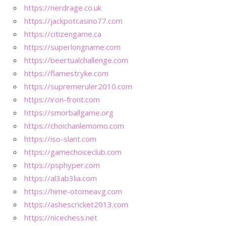
https://nerdrage.co.uk
https://jackpotcasino77.com
https://citizengame.ca
https://superlongname.com
https://beertualchallenge.com
https://flamestryke.com
https://supremeruler2010.com
https://iron-front.com
https://smorballgame.org
https://choichanlemomo.com
https://iso-slant.com
https://gamechoiceclub.com
https://psphyper.com
https://al3ab3lia.com
https://hime-otomeavg.com
https://ashescricket2013.com
https://nicechess.net