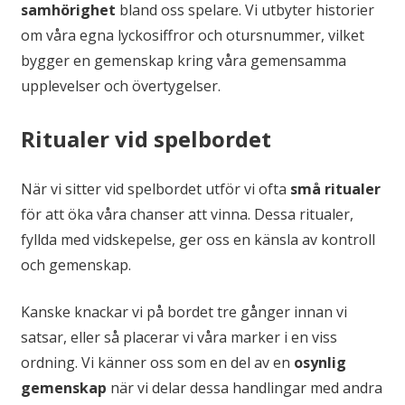
samhörighet
bland oss spelare. Vi utbyter historier
om våra egna lyckosiffror och otursnummer, vilket
bygger en gemenskap kring våra gemensamma
upplevelser och övertygelser.
Ritualer vid spelbordet
När vi sitter vid spelbordet utför vi ofta
små ritualer
för att öka våra chanser att vinna. Dessa ritualer,
fyllda med vidskepelse, ger oss en känsla av kontroll
och gemenskap.
Kanske knackar vi på bordet tre gånger innan vi
satsar, eller så placerar vi våra marker i en viss
ordning. Vi känner oss som en del av en
osynlig
gemenskap
när vi delar dessa handlingar med andra