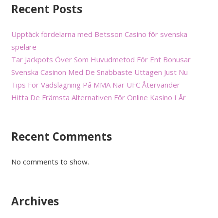
Recent Posts
Upptäck fördelarna med Betsson Casino för svenska
spelare
Tar Jackpots Över Som Huvudmetod För Ent Bonusar
Svenska Casinon Med De Snabbaste Uttagen Just Nu
Tips För Vadslagning På MMA När UFC Återvänder
Hitta De Främsta Alternativen För Online Kasino I År
Recent Comments
No comments to show.
Archives