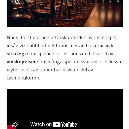
När vi först började utforska världen av casinospel,
insåg vi snabbt att det fanns mer än bara
tur och
strategi
som spelade in. Det finns en hel värld av
vidskepelser
som många spelare svär vid, och dessa
myter och traditioner har blivit en del av
casinokulturen.