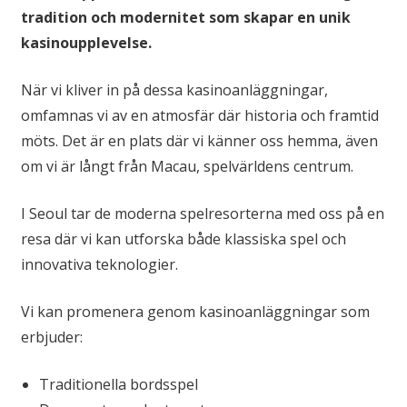
tradition och modernitet som skapar en unik
kasinoupplevelse.
När vi kliver in på dessa kasinoanläggningar,
omfamnas vi av en atmosfär där historia och framtid
möts. Det är en plats där vi känner oss hemma, även
om vi är långt från Macau, spelvärldens centrum.
I Seoul tar de moderna spelresorterna med oss på en
resa där vi kan utforska både klassiska spel och
innovativa teknologier.
Vi kan promenera genom kasinoanläggningar som
erbjuder:
Traditionella bordsspel