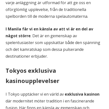
varje anläggning är utformad för att ge oss en
oförglömlig upplevelse, från de traditionella
spelborden till de moderna spelautomaterna.
I Manila får vi en känsla av att vi är en del av
något större
. Det är en gemenskap av
spelentusiaster som uppskattar både den spänning
och det kamratskap som dessa pulserande
destinationer erbjuder.
Tokyos exklusiva
kasinoupplevelser
I Tokyo upptäcker vi en värld av
exklusiva kasinon
där modernitet möter tradition i en fascinerande
fusion. Här finns en känsla av gemenskap och