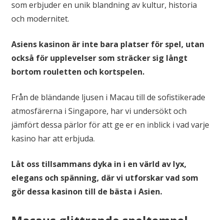
som erbjuder en unik blandning av kultur, historia
och modernitet.
Asiens kasinon är inte bara platser för spel, utan
också för upplevelser som sträcker sig långt
bortom rouletten och kortspelen.
Från de bländande ljusen i Macau till de sofistikerade
atmosfärerna i Singapore, har vi undersökt och
jämfört dessa pärlor för att ge er en inblick i vad varje
kasino har att erbjuda.
Låt oss tillsammans dyka in i en värld av lyx,
elegans och spänning, där vi utforskar vad som
gör dessa kasinon till de bästa i Asien.