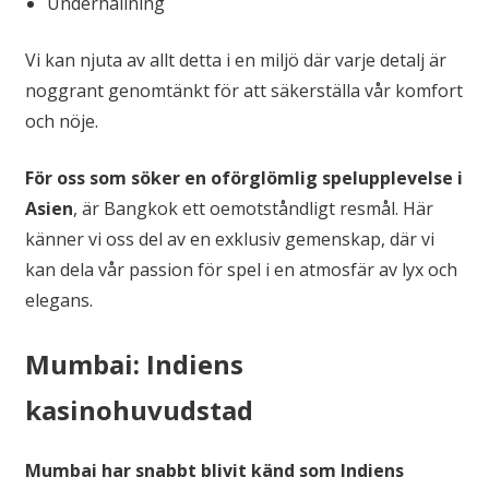
Underhållning
Vi kan njuta av allt detta i en miljö där varje detalj är
noggrant genomtänkt för att säkerställa vår komfort
och nöje.
För oss som söker en oförglömlig spelupplevelse i
Asien
, är Bangkok ett oemotståndligt resmål. Här
känner vi oss del av en exklusiv gemenskap, där vi
kan dela vår passion för spel i en atmosfär av lyx och
elegans.
Mumbai: Indiens
kasinohuvudstad
Mumbai har snabbt blivit känd som Indiens