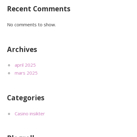
Recent Comments
No comments to show.
Archives
april 2025
mars 2025
Categories
Casino insikter