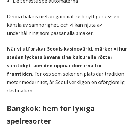
De senaste spelautomaterna
Denna balans mellan gammalt och nytt ger oss en
känsla av samhörighet, och vi kan njuta av
underhållning som passar alla smaker.
När vi utforskar Seouls kasinovärld, märker vi hur
staden lyckats bevara sina kulturella rötter
samtidigt som den öppnar dörrarna för
framtiden.
För oss som söker en plats där tradition
möter modernitet, är Seoul verkligen en oförglömlig
destination.
Bangkok: hem för lyxiga
spelresorter