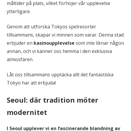
måltider på plats, vilket förhöjer vår upplevelse
ytterligare.
Genom att utforska Tokyos spelresorter
tillsammans, skapar vi minnen som varar. Denna stad
erbjuder en
kasinoupplevelse
som inte liknar någon
annan, och vi känner oss hemma i den exklusiva
atmosfären.
Låt oss tillsammans upptäcka allt det fantastiska
Tokyo har att erbjuda!
Seoul: där tradition möter
modernitet
I Seoul upplever vi en fascinerande blandning av