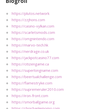
Blogroll
https://plutos.network
https://zzjhons.com
https://casino-vylkan.com
https://scarletsmods.com
https://omgnintendo.com
https://marvo-tech.hk
https://nerdrage.co.uk
https://jackpotcasino77.com
https://citizengame.ca
https://superlongname.com
https://beertualchallenge.com
https://flamestryke.com
https://supremeruler2010.com
https://iron-front.com
https://smorballgame.org
https://choichanlemomo.com