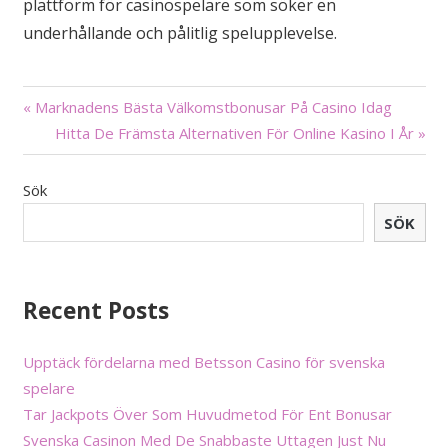
plattform för casinospelare som söker en
underhållande och pålitlig spelupplevelse.
Inläggsnavigering
« Marknadens Bästa Välkomstbonusar På Casino Idag
Hitta De Främsta Alternativen För Online Kasino I År »
Sök
SÖK
Recent Posts
Upptäck fördelarna med Betsson Casino för svenska
spelare
Tar Jackpots Över Som Huvudmetod För Ent Bonusar
Svenska Casinon Med De Snabbaste Uttagen Just Nu