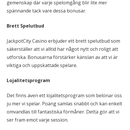
gemenskap där varje spelomgång blir lite mer
spännande tack vare dessa bonusar.
Brett Spelutbud
JackpotCity Casino erbjuder ett brett spelutbud som
säkerställer att vi alltid har något nytt och roligt att
utforska. Bonusarna förstärker känslan av att vi är
viktiga och uppskattade spelare.
Lojalitetsprogram
Det finns även ett lojalitetsprogram som belönar oss
ju mer vi spelar. Poäng samlas snabbt och kan enkelt
omvandlas till fantastiska förmåner. Detta gör att vi
ser fram emot varje session.