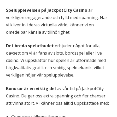
Spelupplevelsen på JackpotCity Casino
är
verkligen engagerande och fylld med spänning. När
vi kliver in i deras virtuella värld, känner vi en
omedelbar känsla av tillhörighet.
Det breda spelutbudet
erbjuder något för alla,
oavsett om vi är fans av slots, bordsspel eller live
casino. Vi uppskattar hur spelen är utformade med
högkvalitativ grafik och smidig spelmekanik, vilket
verkligen höjer vår spelupplevelse.
Bonusar är en viktig del
av vår tid på JackpotCity
Casino. De ger oss extra spänning och fler chanser
att vinna stort. Vi känner oss alltid uppskattade med:
Generösa välkomstbonusar