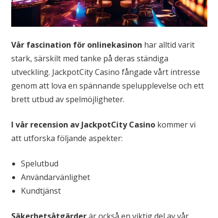
Vår fascination för onlinekasinon
har alltid varit
stark, särskilt med tanke på deras ständiga
utveckling. JackpotCity Casino fångade vårt intresse
genom att lova en spännande spelupplevelse och ett
brett utbud av spelmöjligheter.
I vår recension av JackpotCity Casino
kommer vi
att utforska följande aspekter:
Spelutbud
Användarvänlighet
Kundtjänst
Säkerhetsåtgärder
är också en viktig del av vår