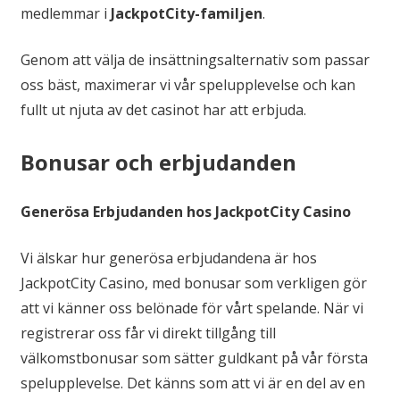
medlemmar i
JackpotCity-familjen
.
Genom att välja de insättningsalternativ som passar
oss bäst, maximerar vi vår spelupplevelse och kan
fullt ut njuta av det casinot har att erbjuda.
Bonusar och erbjudanden
Generösa Erbjudanden hos JackpotCity Casino
Vi älskar hur generösa erbjudandena är hos
JackpotCity Casino, med bonusar som verkligen gör
att vi känner oss belönade för vårt spelande. När vi
registrerar oss får vi direkt tillgång till
välkomstbonusar som sätter guldkant på vår första
spelupplevelse. Det känns som att vi är en del av en