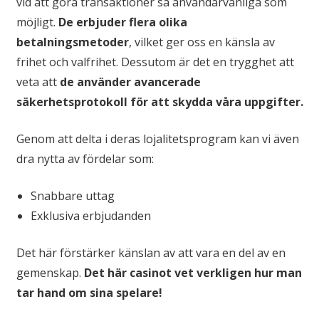
vid att göra transaktioner så användarvänliga som
möjligt.
De erbjuder flera olika
betalningsmetoder
, vilket ger oss en känsla av
frihet och valfrihet. Dessutom är det en trygghet att
veta att
de använder avancerade
säkerhetsprotokoll för att skydda våra uppgifter.
Genom att delta i deras lojalitetsprogram kan vi även
dra nytta av fördelar som:
Snabbare uttag
Exklusiva erbjudanden
Det här förstärker känslan av att vara en del av en
gemenskap.
Det här casinot vet verkligen hur man
tar hand om sina spelare!