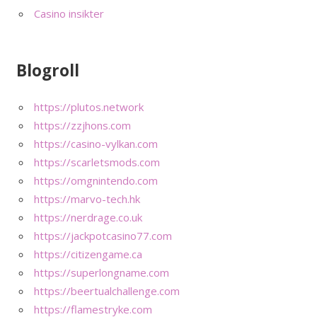
Casino insikter
Blogroll
https://plutos.network
https://zzjhons.com
https://casino-vylkan.com
https://scarletsmods.com
https://omgnintendo.com
https://marvo-tech.hk
https://nerdrage.co.uk
https://jackpotcasino77.com
https://citizengame.ca
https://superlongname.com
https://beertualchallenge.com
https://flamestryke.com