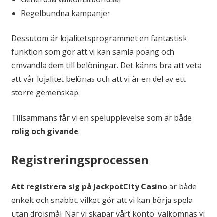
Regelbundna kampanjer
Dessutom är lojalitetsprogrammet en fantastisk
funktion som gör att vi kan samla poäng och
omvandla dem till belöningar. Det känns bra att veta
att vår lojalitet belönas och att vi är en del av ett
större gemenskap.
Tillsammans får vi en spelupplevelse som är både
rolig och givande
.
Registreringsprocessen
Att registrera sig på JackpotCity Casino
är både
enkelt och snabbt, vilket gör att vi kan börja spela
utan dröjsmål. När vi skapar vårt konto, välkomnas vi