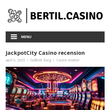
Skip
to
content
MENU
JackpotCity Casino recension
april 5, 2025
Gullbritt Berg
Casino insikter